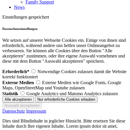
Family Support
News
Einstellungen gespeichert
Datenschutzeinstellungen
Wir setzen auf unserer Webseite Cookies ein. Einige von ihnen sind
erforderlich, während andere uns helfen unser Onlineangebot zu
verbesseren. Sie können alle Cookies über den Button "Alle
akzeptieren" zustimmen, oder ihre eigene Auswahl vornehmen und
diese mit dem Button "Auswahl akzeptieren" speichern.
Erforderlich*
Notwendige Cookies zulassen damit die Website
korrekt funktioniert
Externe Medien
Externe Medien wie Google Fonts, Google
Maps, OpenStreetMap und Youtube zulassen
Statistik
Google Analytics und Matomo Analytics zulassen
Datenschutz
Impressum
Dies sind Blindinhalte in jeglicher Hinsicht. Bitte ersetzen Sie diese
Inhalte durch Ihre eigenen Inhalte. Lorem ipsum dolor sit amet,