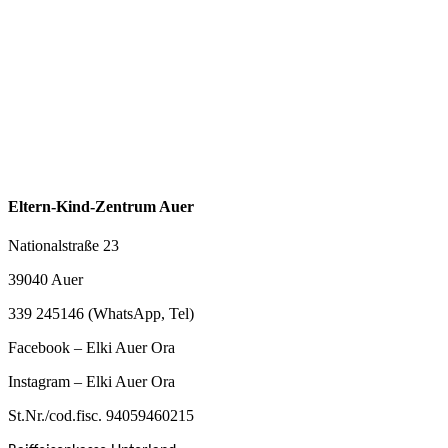
Eltern-Kind-Zentrum Auer
Nationalstraße 23
39040 Auer
339 245146 (WhatsApp, Tel)
Facebook – Elki Auer Ora
Instagram – Elki Auer Ora
St.Nr./cod.fisc. 94059460215