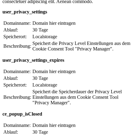
consectetuer adipiscing elit. Aenean commodo.
user_privacy_settings
Domainname:
Domain hier eintragen
Ablauf:
30 Tage
Speicherort:
Localstorage
Speichert die Privacy Level Einstellungen aus dem
Beschreibung:
Cookie Consent Tool "Privacy Manager".
user_privacy_settings_expires
Domainname:
Domain hier eintragen
Ablauf:
30 Tage
Speicherort:
Localstorage
Speichert die Speicherdauer der Privacy Level
Beschreibung:
Einstellungen aus dem Cookie Consent Tool
"Privacy Manager".
ce_popup_isClosed
Domainname:
Domain hier eintragen
Ablauf:
30 Tage