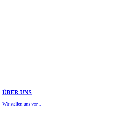
ÜBER UNS
Wir stellen uns vor...