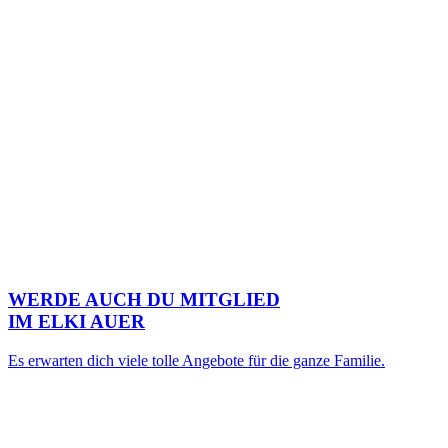
WERDE AUCH DU MITGLIED
IM ELKI AUER
Es erwarten dich viele tolle Angebote für die ganze Familie.