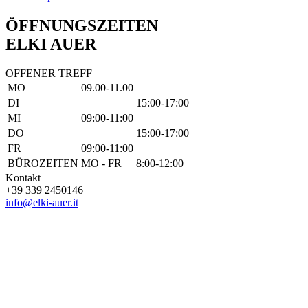
ÖFFNUNGSZEITEN
ELKI AUER
OFFENER TREFF
MO
09.00-11.00
DI
15:00-17:00
MI
09:00-11:00
DO
15:00-17:00
FR
09:00-11:00
BÜROZEITEN
MO - FR
8:00-12:00
Kontakt
+39 339 2450146
info@elki-auer.it