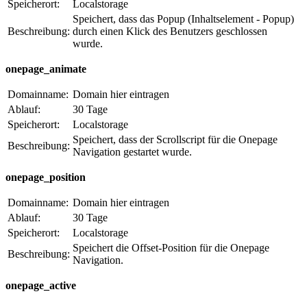
Speicherort:
Localstorage
Speichert, dass das Popup (Inhaltselement - Popup)
Beschreibung:
durch einen Klick des Benutzers geschlossen
wurde.
onepage_animate
Domainname:
Domain hier eintragen
Ablauf:
30 Tage
Speicherort:
Localstorage
Speichert, dass der Scrollscript für die Onepage
Beschreibung:
Navigation gestartet wurde.
onepage_position
Domainname:
Domain hier eintragen
Ablauf:
30 Tage
Speicherort:
Localstorage
Speichert die Offset-Position für die Onepage
Beschreibung:
Navigation.
onepage_active