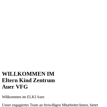
WILLKOMMEN IM
Eltern Kind Zentrum
Auer VFG
Willkommen im ELKI Auer.
Unser engagiertes Team an freiwilligen Mitarbeiter:Innen, bietet