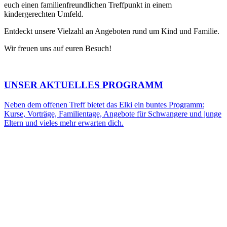
euch einen familienfreundlichen Treffpunkt in einem
kindergerechten Umfeld.
Entdeckt unsere Vielzahl an Angeboten rund um Kind und Familie.
Wir freuen uns auf euren Besuch!
UNSER AKTUELLES PROGRAMM
Neben dem offenen Treff bietet das Elki ein buntes Programm:
Kurse, Vorträge, Familientage, Angebote für Schwangere und junge
Eltern und vieles mehr erwarten dich.