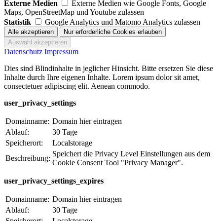
Externe Medien
Externe Medien wie Google Fonts, Google
Maps, OpenStreetMap und Youtube zulassen
Statistik
Google Analytics und Matomo Analytics zulassen
Datenschutz
Impressum
Dies sind Blindinhalte in jeglicher Hinsicht. Bitte ersetzen Sie diese
Inhalte durch Ihre eigenen Inhalte. Lorem ipsum dolor sit amet,
consectetuer adipiscing elit. Aenean commodo.
user_privacy_settings
Domainname:
Domain hier eintragen
Ablauf:
30 Tage
Speicherort:
Localstorage
Speichert die Privacy Level Einstellungen aus dem
Beschreibung:
Cookie Consent Tool "Privacy Manager".
user_privacy_settings_expires
Domainname:
Domain hier eintragen
Ablauf:
30 Tage
Speicherort:
Localstorage