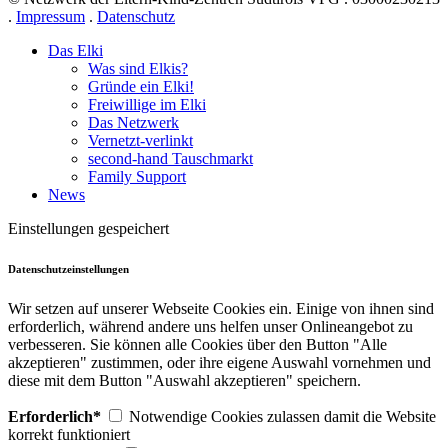
.
Impressum
.
Datenschutz
Das Elki
Was sind Elkis?
Gründe ein Elki!
Freiwillige im Elki
Das Netzwerk
Vernetzt-verlinkt
second-hand Tauschmarkt
Family Support
News
Einstellungen gespeichert
Datenschutzeinstellungen
Wir setzen auf unserer Webseite Cookies ein. Einige von ihnen sind
erforderlich, während andere uns helfen unser Onlineangebot zu
verbesseren. Sie können alle Cookies über den Button "Alle
akzeptieren" zustimmen, oder ihre eigene Auswahl vornehmen und
diese mit dem Button "Auswahl akzeptieren" speichern.
Erforderlich*
Notwendige Cookies zulassen damit die Website
korrekt funktioniert