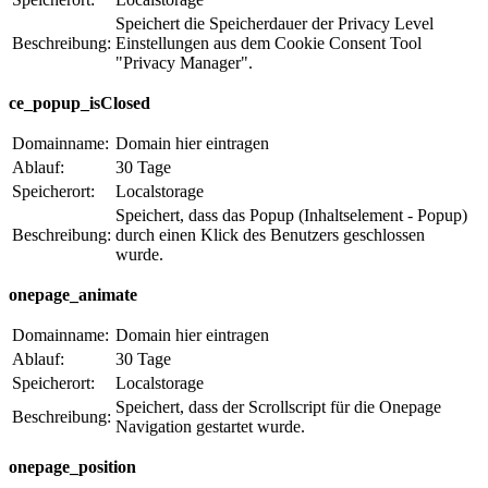
Speichert die Speicherdauer der Privacy Level
Beschreibung:
Einstellungen aus dem Cookie Consent Tool
"Privacy Manager".
ce_popup_isClosed
Domainname:
Domain hier eintragen
Ablauf:
30 Tage
Speicherort:
Localstorage
Speichert, dass das Popup (Inhaltselement - Popup)
Beschreibung:
durch einen Klick des Benutzers geschlossen
wurde.
onepage_animate
Domainname:
Domain hier eintragen
Ablauf:
30 Tage
Speicherort:
Localstorage
Speichert, dass der Scrollscript für die Onepage
Beschreibung:
Navigation gestartet wurde.
onepage_position