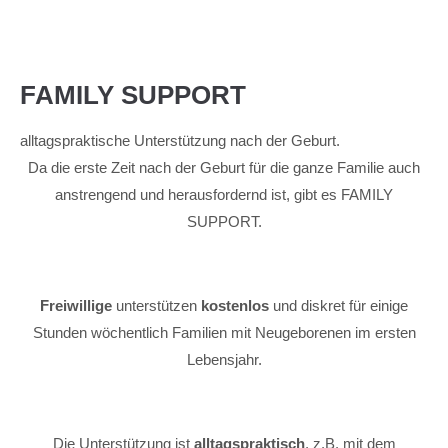
FAMILY SUPPORT
alltagspraktische Unterstützung nach der Geburt.
Da die erste Zeit nach der Geburt für die ganze Familie auch
anstrengend und herausfordernd ist,
gibt es
FAMILY
SUPPORT.
Freiwillige
unterstützen
kostenlos
und diskret
für einige
Stunden wöchentlich Familien
mit Neugeborenen im ersten
Lebensjahr.
Die Unterstützung ist
alltagspraktisch
,
z.B. mit dem