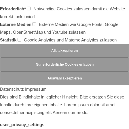
Erforderlich*
Notwendige Cookies zulassen damit die Website
korrekt funktioniert
Externe Medien
Externe Medien wie Google Fonts, Google
Maps, OpenStreetMap und Youtube zulassen
Statistik
Google Analytics und Matomo Analytics zulassen
Datenschutz
Impressum
Dies sind Blindinhalte in jeglicher Hinsicht. Bitte ersetzen Sie diese
Inhalte durch Ihre eigenen Inhalte. Lorem ipsum dolor sit amet,
consectetuer adipiscing elit. Aenean commodo.
user_privacy_settings