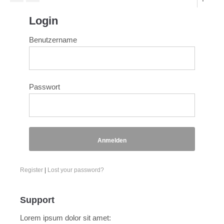
Login
Benutzername
Passwort
Anmelden
Register
|
Lost your password?
Support
Lorem ipsum dolor sit amet: