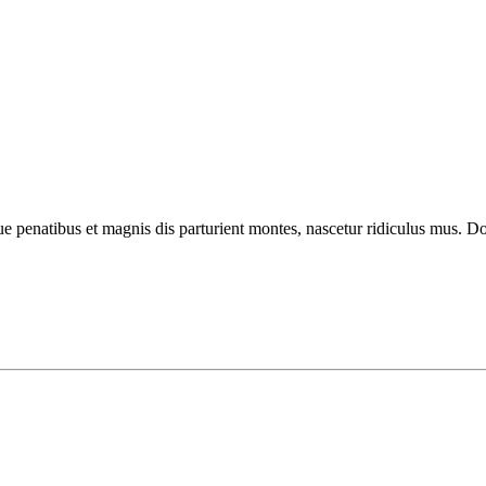
enatibus et magnis dis parturient montes, nascetur ridiculus mus. Done