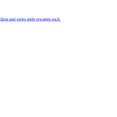
ltern und vieles mehr erwarten euch.