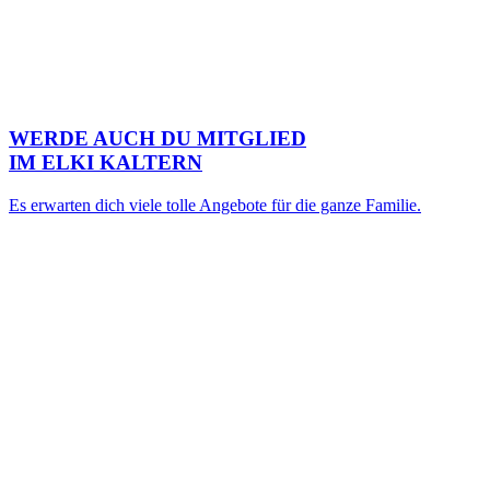
WERDE AUCH DU MITGLIED
IM ELKI KALTERN
Es erwarten dich viele tolle Angebote für die ganze Familie.