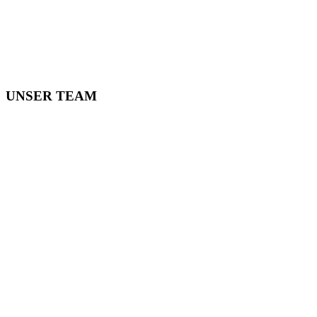
UNSER TEAM