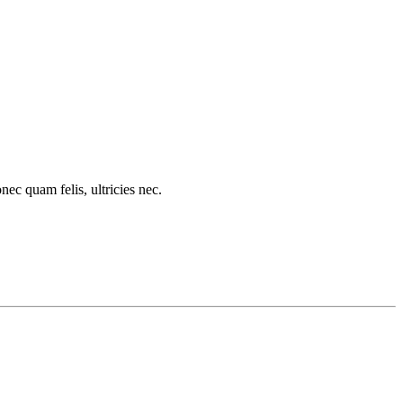
c quam felis, ultricies nec.