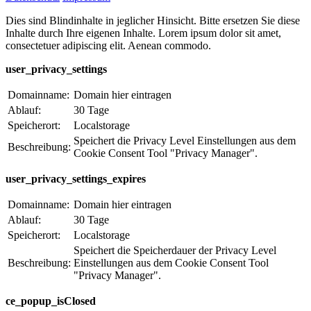
Dies sind Blindinhalte in jeglicher Hinsicht. Bitte ersetzen Sie diese
Inhalte durch Ihre eigenen Inhalte. Lorem ipsum dolor sit amet,
consectetuer adipiscing elit. Aenean commodo.
user_privacy_settings
Domainname:
Domain hier eintragen
Ablauf:
30 Tage
Speicherort:
Localstorage
Speichert die Privacy Level Einstellungen aus dem
Beschreibung:
Cookie Consent Tool "Privacy Manager".
user_privacy_settings_expires
Domainname:
Domain hier eintragen
Ablauf:
30 Tage
Speicherort:
Localstorage
Speichert die Speicherdauer der Privacy Level
Beschreibung:
Einstellungen aus dem Cookie Consent Tool
"Privacy Manager".
ce_popup_isClosed