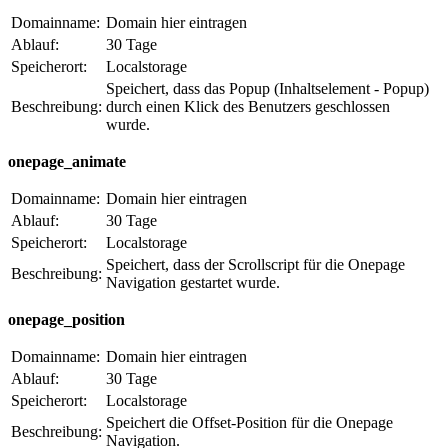
Domainname:
Domain hier eintragen
Ablauf:
30 Tage
Speicherort:
Localstorage
Speichert, dass das Popup (Inhaltselement - Popup)
Beschreibung:
durch einen Klick des Benutzers geschlossen
wurde.
onepage_animate
Domainname:
Domain hier eintragen
Ablauf:
30 Tage
Speicherort:
Localstorage
Speichert, dass der Scrollscript für die Onepage
Beschreibung:
Navigation gestartet wurde.
onepage_position
Domainname:
Domain hier eintragen
Ablauf:
30 Tage
Speicherort:
Localstorage
Speichert die Offset-Position für die Onepage
Beschreibung:
Navigation.