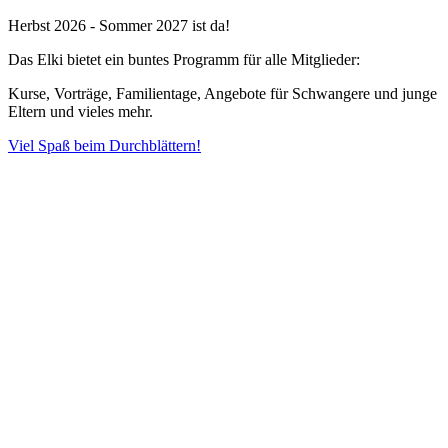
Herbst 2026 - Sommer 2027 ist da!
Das Elki bietet ein buntes Programm für alle Mitglieder:
Kurse, Vorträge, Familientage, Angebote für Schwangere und junge
Eltern und vieles mehr.
Viel Spaß beim Durchblättern!