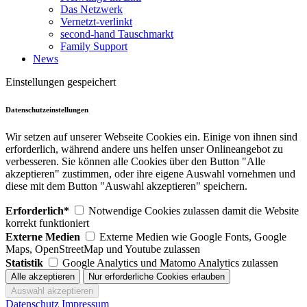
Das Netzwerk
Vernetzt-verlinkt
second-hand Tauschmarkt
Family Support
News
Einstellungen gespeichert
Datenschutzeinstellungen
Wir setzen auf unserer Webseite Cookies ein. Einige von ihnen sind
erforderlich, während andere uns helfen unser Onlineangebot zu
verbesseren. Sie können alle Cookies über den Button "Alle
akzeptieren" zustimmen, oder ihre eigene Auswahl vornehmen und
diese mit dem Button "Auswahl akzeptieren" speichern.
Erforderlich*
Notwendige Cookies zulassen damit die Website
korrekt funktioniert
Externe Medien
Externe Medien wie Google Fonts, Google
Maps, OpenStreetMap und Youtube zulassen
Statistik
Google Analytics und Matomo Analytics zulassen
Datenschutz
Impressum