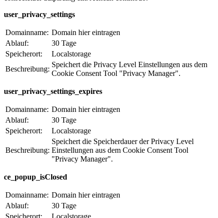
user_privacy_settings
Domainname:
Domain hier eintragen
Ablauf:
30 Tage
Speicherort:
Localstorage
Speichert die Privacy Level Einstellungen aus dem
Beschreibung:
Cookie Consent Tool "Privacy Manager".
user_privacy_settings_expires
Domainname:
Domain hier eintragen
Ablauf:
30 Tage
Speicherort:
Localstorage
Speichert die Speicherdauer der Privacy Level
Beschreibung:
Einstellungen aus dem Cookie Consent Tool
"Privacy Manager".
ce_popup_isClosed
Domainname:
Domain hier eintragen
Ablauf:
30 Tage
Speicherort:
Localstorage