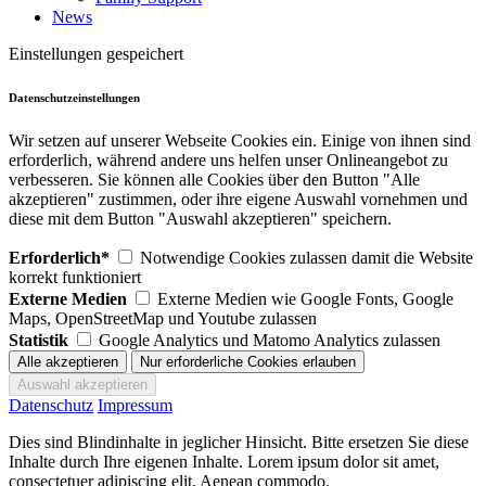
News
Einstellungen gespeichert
Datenschutzeinstellungen
Wir setzen auf unserer Webseite Cookies ein. Einige von ihnen sind
erforderlich, während andere uns helfen unser Onlineangebot zu
verbesseren. Sie können alle Cookies über den Button "Alle
akzeptieren" zustimmen, oder ihre eigene Auswahl vornehmen und
diese mit dem Button "Auswahl akzeptieren" speichern.
Erforderlich*
Notwendige Cookies zulassen damit die Website
korrekt funktioniert
Externe Medien
Externe Medien wie Google Fonts, Google
Maps, OpenStreetMap und Youtube zulassen
Statistik
Google Analytics und Matomo Analytics zulassen
Datenschutz
Impressum
Dies sind Blindinhalte in jeglicher Hinsicht. Bitte ersetzen Sie diese
Inhalte durch Ihre eigenen Inhalte. Lorem ipsum dolor sit amet,
consectetuer adipiscing elit. Aenean commodo.