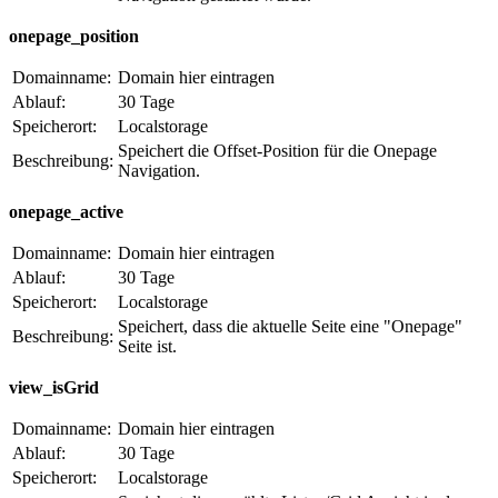
onepage_position
Domainname:
Domain hier eintragen
Ablauf:
30 Tage
Speicherort:
Localstorage
Speichert die Offset-Position für die Onepage
Beschreibung:
Navigation.
onepage_active
Domainname:
Domain hier eintragen
Ablauf:
30 Tage
Speicherort:
Localstorage
Speichert, dass die aktuelle Seite eine "Onepage"
Beschreibung:
Seite ist.
view_isGrid
Domainname:
Domain hier eintragen
Ablauf:
30 Tage
Speicherort:
Localstorage