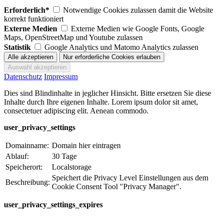
Erforderlich*
Notwendige Cookies zulassen damit die Website
korrekt funktioniert
Externe Medien
Externe Medien wie Google Fonts, Google
Maps, OpenStreetMap und Youtube zulassen
Statistik
Google Analytics und Matomo Analytics zulassen
Datenschutz
Impressum
Dies sind Blindinhalte in jeglicher Hinsicht. Bitte ersetzen Sie diese
Inhalte durch Ihre eigenen Inhalte. Lorem ipsum dolor sit amet,
consectetuer adipiscing elit. Aenean commodo.
user_privacy_settings
Domainname:
Domain hier eintragen
Ablauf:
30 Tage
Speicherort:
Localstorage
Speichert die Privacy Level Einstellungen aus dem
Beschreibung:
Cookie Consent Tool "Privacy Manager".
user_privacy_settings_expires