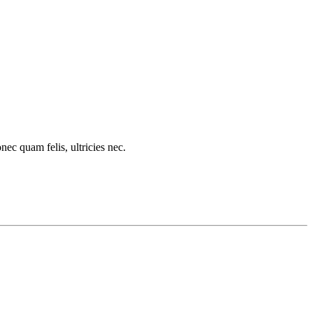
c quam felis, ultricies nec.