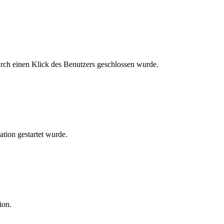
urch einen Klick des Benutzers geschlossen wurde.
ation gestartet wurde.
ion.