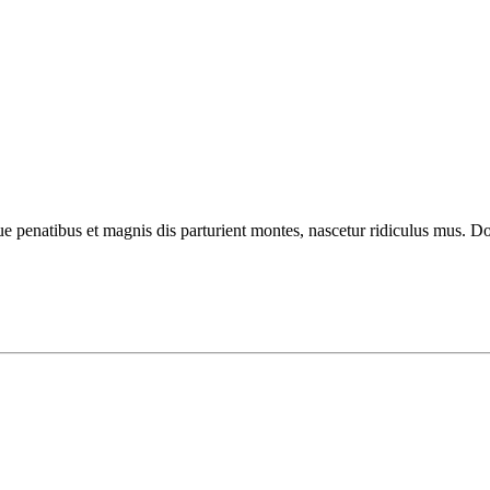
enatibus et magnis dis parturient montes, nascetur ridiculus mus. Done