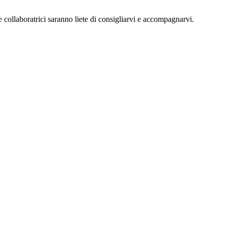
collaboratrici saranno liete di consigliarvi e accompagnarvi.