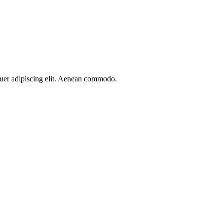
etuer adipiscing elit. Aenean commodo.