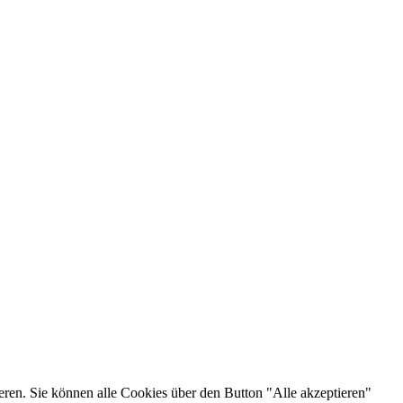
eren. Sie können alle Cookies über den Button "Alle akzeptieren"