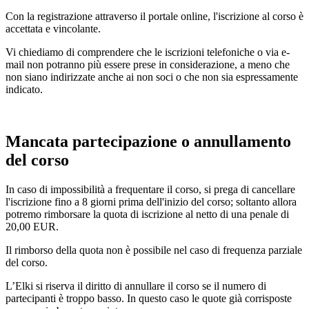
Con la registrazione attraverso il portale online, l'iscrizione al corso è
accettata e vincolante.
Vi chiediamo di comprendere che le iscrizioni telefoniche o via e-
mail non potranno più essere prese in considerazione, a meno che
non siano indirizzate anche ai non soci o che non sia espressamente
indicato.
Mancata partecipazione o annullamento
del corso
In caso di impossibilità a frequentare il corso, si prega di cancellare
l'iscrizione fino a 8 giorni prima dell'inizio del corso; soltanto allora
potremo rimborsare la quota di iscrizione al netto di una penale di
20,00 EUR.
Il rimborso della quota non è possibile nel caso di frequenza parziale
del corso.
L’Elki si riserva il diritto di annullare il corso se il numero di
partecipanti è troppo basso. In questo caso le quote già corrisposte