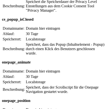
Speichert die Speicherdauer der Privacy Level
Beschreibung:
Einstellungen aus dem Cookie Consent Tool
"Privacy Manager".
ce_popup_isClosed
Domainname:
Domain hier eintragen
Ablauf:
30 Tage
Speicherort:
Localstorage
Speichert, dass das Popup (Inhaltselement - Popup)
Beschreibung:
durch einen Klick des Benutzers geschlossen
wurde.
onepage_animate
Domainname:
Domain hier eintragen
Ablauf:
30 Tage
Speicherort:
Localstorage
Speichert, dass der Scrollscript für die Onepage
Beschreibung:
Navigation gestartet wurde.
onepage_position