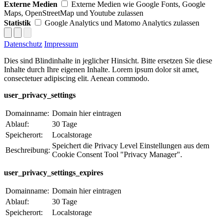
Externe Medien
Externe Medien wie Google Fonts, Google
Maps, OpenStreetMap und Youtube zulassen
Statistik
Google Analytics und Matomo Analytics zulassen
Datenschutz
Impressum
Dies sind Blindinhalte in jeglicher Hinsicht. Bitte ersetzen Sie diese
Inhalte durch Ihre eigenen Inhalte. Lorem ipsum dolor sit amet,
consectetuer adipiscing elit. Aenean commodo.
user_privacy_settings
Domainname:
Domain hier eintragen
Ablauf:
30 Tage
Speicherort:
Localstorage
Speichert die Privacy Level Einstellungen aus dem
Beschreibung:
Cookie Consent Tool "Privacy Manager".
user_privacy_settings_expires
Domainname:
Domain hier eintragen
Ablauf:
30 Tage
Speicherort:
Localstorage