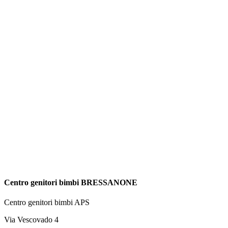
Centro genitori bimbi BRESSANONE
Centro genitori bimbi APS
Via Vescovado 4