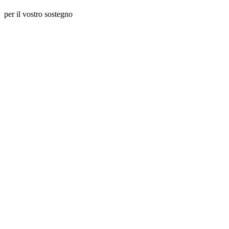
per il vostro sostegno