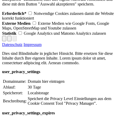
diese mit dem Button "Auswahl akzeptieren" speichern.
Erforderlich*
Notwendige Cookies zulassen damit die Website
korrekt funktioniert
Externe Medien
Externe Medien wie Google Fonts, Google
Maps, OpenStreetMap und Youtube zulassen
Statistik
Google Analytics und Matomo Analytics zulassen
Datenschutz
Impressum
Dies sind Blindinhalte in jeglicher Hinsicht. Bitte ersetzen Sie diese
Inhalte durch Ihre eigenen Inhalte. Lorem ipsum dolor sit amet,
consectetuer adipiscing elit. Aenean commodo.
user_privacy_settings
Domainname:
Domain hier eintragen
Ablauf:
30 Tage
Speicherort:
Localstorage
Speichert die Privacy Level Einstellungen aus dem
Beschreibung:
Cookie Consent Tool "Privacy Manager".
user_privacy_settings_expires