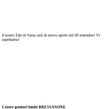
Il nostro Elki di Varna sarà di nuovo aperto dal 09 settembre! Vi
aspettiamo!
Centro genitori bimbi BRESSANONE