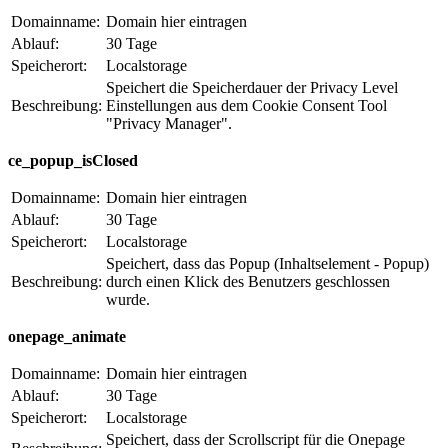
Domainname:
Domain hier eintragen
Ablauf:
30 Tage
Speicherort:
Localstorage
Speichert die Speicherdauer der Privacy Level
Beschreibung:
Einstellungen aus dem Cookie Consent Tool
"Privacy Manager".
ce_popup_isClosed
Domainname:
Domain hier eintragen
Ablauf:
30 Tage
Speicherort:
Localstorage
Speichert, dass das Popup (Inhaltselement - Popup)
Beschreibung:
durch einen Klick des Benutzers geschlossen
wurde.
onepage_animate
Domainname:
Domain hier eintragen
Ablauf:
30 Tage
Speicherort:
Localstorage
Speichert, dass der Scrollscript für die Onepage