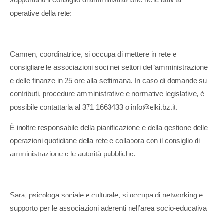
operative della rete:
Carmen, coordinatrice, si occupa di mettere in rete e
consigliare le associazioni soci nei settori dell’amministrazione
e delle finanze in 25 ore alla settimana. In caso di domande su
contributi, procedure amministrative e normative legislative, è
possibile contattarla al 371 1663433 o info@elki.bz.it.
È inoltre responsabile della pianificazione e della gestione delle
operazioni quotidiane della rete e collabora con il consiglio di
amministrazione e le autorità pubbliche.
Sara, psicologa sociale e culturale, si occupa di networking e
supporto per le associazioni aderenti nell’area socio-educativa