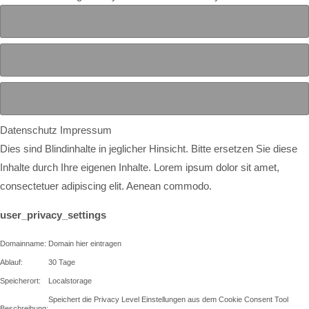
Datenschutz
Impressum
Dies sind Blindinhalte in jeglicher Hinsicht. Bitte ersetzen Sie diese
Inhalte durch Ihre eigenen Inhalte. Lorem ipsum dolor sit amet,
consectetuer adipiscing elit. Aenean commodo.
user_privacy_settings
Domainname:
Domain hier eintragen
Ablauf:
30 Tage
Speicherort:
Localstorage
Speichert die Privacy Level Einstellungen aus dem Cookie Consent Tool
Beschreibung: