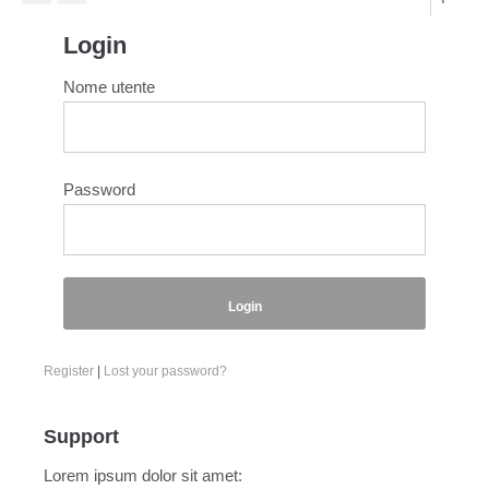
Login
Nome utente
Password
Login
Register
|
Lost your password?
Support
Lorem ipsum dolor sit amet: