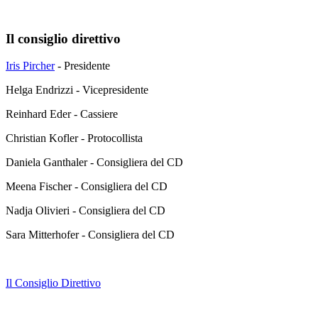
Il consiglio direttivo
Iris Pircher
- Presidente
Helga Endrizzi - Vicepresidente
Reinhard Eder - Cassiere
Christian Kofler - Protocollista
Daniela Ganthaler - Consigliera del CD
Meena Fischer - Consigliera del CD
Nadja Olivieri - Consigliera del CD
Sara Mitterhofer - Consigliera del CD
Il Consiglio Direttivo