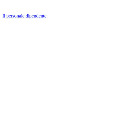
Il personale dipendente