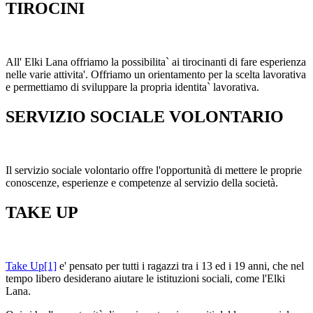
TIROCINI
All' Elki Lana offriamo la possibilita` ai tirocinanti di fare esperienza
nelle varie attivita'. Offriamo un orientamento per la scelta lavorativa
e permettiamo di sviluppare la propria identita` lavorativa.
SERVIZIO SOCIALE VOLONTARIO
Il servizio sociale volontario offre l'opportunità di mettere le proprie
conoscenze, esperienze e competenze al servizio della società.
TAKE UP
Take Up
[1]
e' pensato per tutti i ragazzi tra i 13 ed i 19 anni, che nel
tempo libero desiderano aiutare le istituzioni sociali, come l'Elki
Lana.