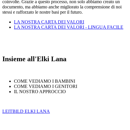
coinvolte. Grazie a questo processo, non solo abbiamo creato un
documento, ma abbiamo anche migliorato la comprensione di noi
stessi e rafforzato le nostre basi per il futuro.
LA NOSTRA CARTA DEI VALORI
LA NOSTRA CARTA DEI VALORI - LINGUA FACILE
Insieme all'Elki Lana
COME VEDIAMO I BAMBINI
COME VEDIAMO I GENITORI
IL NOSTRO APPROCCIO
LEITBILD ELKI LANA