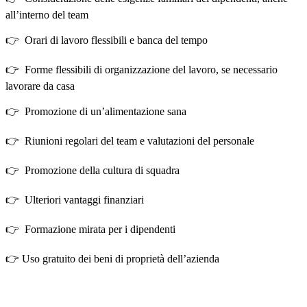
all’interno del team
👉 Orari di lavoro flessibili e banca del tempo
👉 Forme flessibili di organizzazione del lavoro, se necessario
lavorare da casa
👉 Promozione di un’alimentazione sana
👉 Riunioni regolari del team e valutazioni del personale
👉 Promozione della cultura di squadra
👉 Ulteriori vantaggi finanziari
👉 Formazione mirata per i dipendenti
👉 Uso gratuito dei beni di proprietà dell’azienda