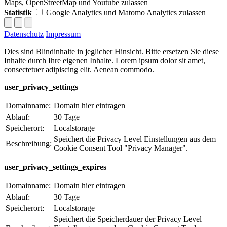
Maps, OpenStreetMap und Youtube zulassen
Statistik
Google Analytics und Matomo Analytics zulassen
Datenschutz
Impressum
Dies sind Blindinhalte in jeglicher Hinsicht. Bitte ersetzen Sie diese
Inhalte durch Ihre eigenen Inhalte. Lorem ipsum dolor sit amet,
consectetuer adipiscing elit. Aenean commodo.
user_privacy_settings
Domainname:
Domain hier eintragen
Ablauf:
30 Tage
Speicherort:
Localstorage
Speichert die Privacy Level Einstellungen aus dem
Beschreibung:
Cookie Consent Tool "Privacy Manager".
user_privacy_settings_expires
Domainname:
Domain hier eintragen
Ablauf:
30 Tage
Speicherort:
Localstorage
Speichert die Speicherdauer der Privacy Level