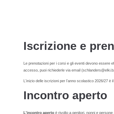
Iscrizione e pre
Le prenotazioni per i corsi e gli eventi devono essere ef
accesso, puoi richiederle via email (schlanders@elki.bz
L'inizio delle iscrizioni per l'anno scolastico 2026/27 è i
Incontro aperto
L'incontro aperto
è rivolto a genitori, nonni e persone 