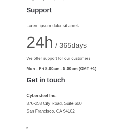
Support
Lorem ipsum dolor sit amet:
24h
/ 365days
We offer support for our customers
Mon - Fri 8:00am - 5:00pm
(GMT +1)
Get in touch
Cybersteel Inc.
376-293 City Road, Suite 600
San Francisco, CA 94102