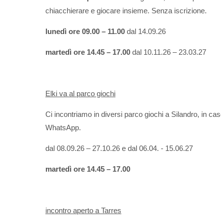
chiacchierare e giocare insieme. Senza iscrizione.
lunedì ore 09.00 – 11.00
dal 14.09.26
martedì ore 14.45 – 17.00
dal 10.11.26 – 23.03.27
Elki va al parco giochi
Ci incontriamo in diversi parco giochi a Silandro, in ca
WhatsApp.
dal 08.09.26 – 27.10.26 e dal 06.04. - 15.06.27
martedì ore 14.45 – 17.00
incontro aperto a Tarres