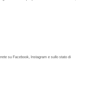
verete su Facebook, Instagram e sullo stato di