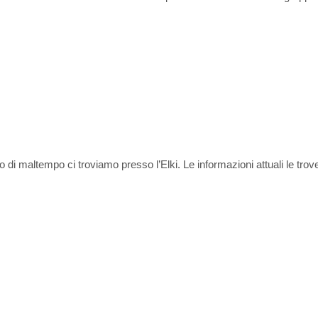
so di maltempo ci troviamo presso l’Elki. Le informazioni attuali le tro