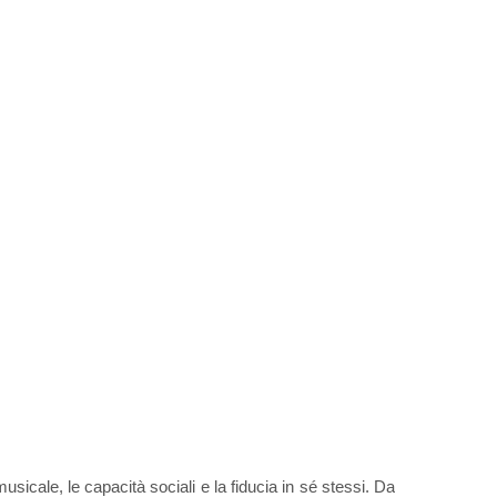
sicale, le capacità sociali e la fiducia in sé stessi. Da