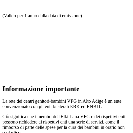
(Valido per 1 anno dalla data di emissione)
Informazione importante
La rete dei centri genitori-bambini VFG in Alto Adige è un ente
convenzionato con gli enti bilaterali EBK ed ENBIT.
Ciò significa che i membri dell'Elki Lana VFG e dei rispettivi enti
possono richiedere ai rispettivi enti una serie di servizi, come il
rimborso di parte delle spese per la cura dei bambini in orario non
scolastico.