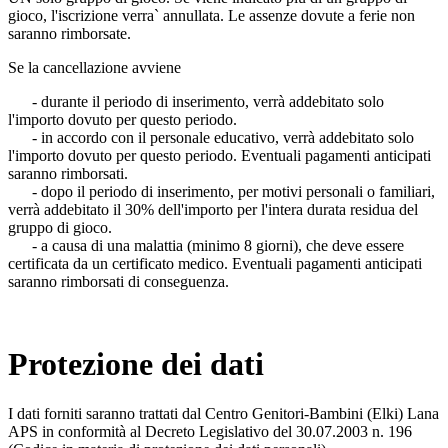
gioco, l'iscrizione verra` annullata. Le assenze dovute a ferie non
saranno rimborsate.
Se la cancellazione avviene
- durante il periodo di inserimento, verrà addebitato solo
l'importo dovuto per questo periodo.
- in accordo con il personale educativo, verrà addebitato solo
l'importo dovuto per questo periodo. Eventuali pagamenti anticipati
saranno rimborsati.
- dopo il periodo di inserimento, per motivi personali o familiari,
verrà addebitato il 30% dell'importo per l'intera durata residua del
gruppo di gioco.
- a causa di una malattia (minimo 8 giorni), che deve essere
certificata da un certificato medico. Eventuali pagamenti anticipati
saranno rimborsati di conseguenza.
Protezione dei dati
I dati forniti saranno trattati dal Centro Genitori-Bambini (Elki) Lana
APS in conformità al Decreto Legislativo del 30.07.2003 n. 196