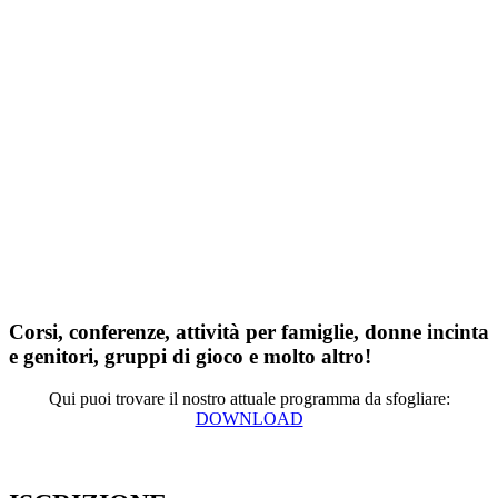
Corsi, conferenze, attività per famiglie, donne incinta
e genitori, gruppi di gioco e molto altro!
Qui puoi trovare il nostro attuale programma da sfogliare:
DOWNLOAD