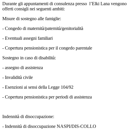
Durante gli appuntamenti di consulenza presso l’Elki Lana vengono
offerti consigli nei seguenti ambiti:
Misure di sostegno alle famiglie:
- Congedo di maternità/paternità/genitorialità
- Eventuali assegni familiari
- Copertura pensionistica per il congedo parentale
Sostegno in caso di disabilità:
- assegno di assistenza
- Invalidità civile
- Esenzioni ai sensi della Legge 104/92
- Copertura pensionistica per periodi di assistenza
Indennità di disoccupazione:
- Indennità di disoccupazione NASPI/DIS-COLLO