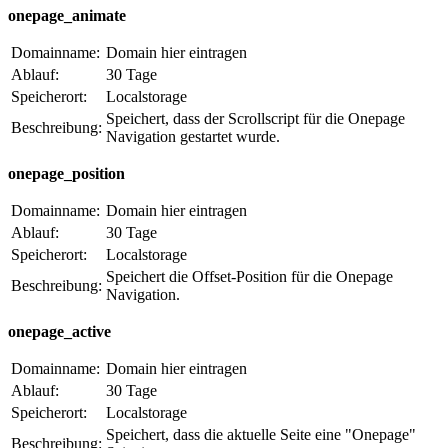
onepage_animate
Domainname:
Domain hier eintragen
Ablauf:
30 Tage
Speicherort:
Localstorage
Speichert, dass der Scrollscript für die Onepage
Beschreibung:
Navigation gestartet wurde.
onepage_position
Domainname:
Domain hier eintragen
Ablauf:
30 Tage
Speicherort:
Localstorage
Speichert die Offset-Position für die Onepage
Beschreibung:
Navigation.
onepage_active
Domainname:
Domain hier eintragen
Ablauf:
30 Tage
Speicherort:
Localstorage
Speichert, dass die aktuelle Seite eine "Onepage"
Beschreibung: