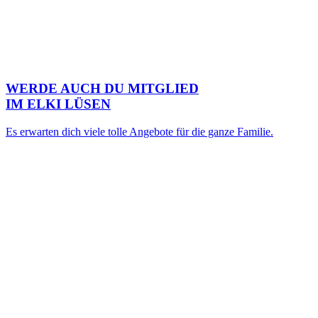
WERDE AUCH DU MITGLIED
IM ELKI LÜSEN
Es erwarten dich viele tolle Angebote für die ganze Familie.