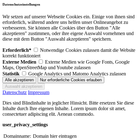
Datenschutzeinstellungen
Wir setzen auf unserer Webseite Cookies ein. Einige von ihnen sind
erforderlich, während andere uns helfen unser Onlineangebot zu
verbesseren. Sie können alle Cookies über den Button "Alle
akzeptieren" zustimmen, oder ihre eigene Auswahl vornehmen und
diese mit dem Button "Auswahl akzeptieren" speichern.
Erforderlich*
Notwendige Cookies zulassen damit die Website
korrekt funktioniert
Externe Medien
Externe Medien wie Google Fonts, Google
Maps, OpenStreetMap und Youtube zulassen
Statistik
Google Analytics und Matomo Analytics zulassen
Datenschutz
Impressum
Dies sind Blindinhalte in jeglicher Hinsicht. Bitte ersetzen Sie diese
Inhalte durch Ihre eigenen Inhalte. Lorem ipsum dolor sit amet,
consectetuer adipiscing elit. Aenean commodo.
user_privacy_settings
Domainname:
Domain hier eintragen