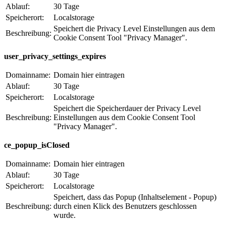
Ablauf:
30 Tage
Speicherort:
Localstorage
Speichert die Privacy Level Einstellungen aus dem
Beschreibung:
Cookie Consent Tool "Privacy Manager".
user_privacy_settings_expires
Domainname:
Domain hier eintragen
Ablauf:
30 Tage
Speicherort:
Localstorage
Speichert die Speicherdauer der Privacy Level
Beschreibung:
Einstellungen aus dem Cookie Consent Tool
"Privacy Manager".
ce_popup_isClosed
Domainname:
Domain hier eintragen
Ablauf:
30 Tage
Speicherort:
Localstorage
Speichert, dass das Popup (Inhaltselement - Popup)
Beschreibung:
durch einen Klick des Benutzers geschlossen
wurde.