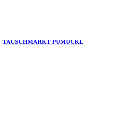
TAUSCHMARKT PUMUCKL